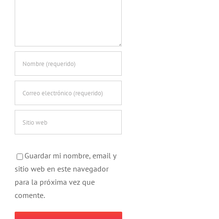
Guardar mi nombre, email y
sitio web en este navegador
para la próxima vez que
comente.