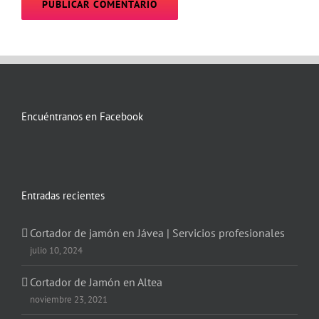
Encuéntranos en Facebook
Entradas recientes
Cortador de jamón en Jávea | Servicios profesionales
julio 10, 2024
Cortador de Jamón en Altea
noviembre 23, 2021