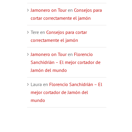
Jamonero on Tour
en
Consejos para
cortar correctamente el jamón
Tere
en
Consejos para cortar
correctamente el jamón
Jamonero on Tour
en
Florencio
Sanchidrián – El mejor cortador de
Jamón del mundo
Laura
en
Florencio Sanchidrián – El
mejor cortador de Jamón del
mundo