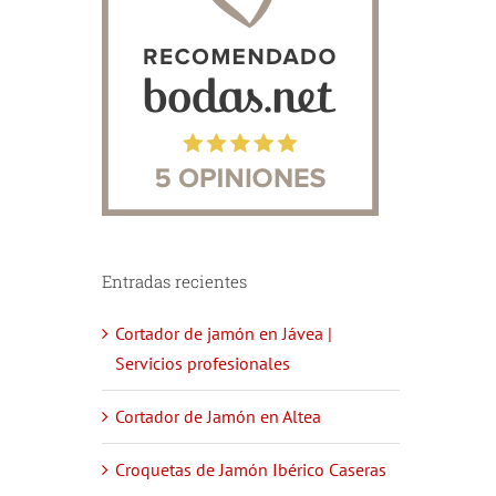
Entradas recientes
Cortador de jamón en Jávea |
Servicios profesionales
Cortador de Jamón en Altea
Croquetas de Jamón Ibérico Caseras