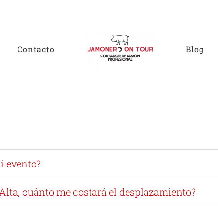
Contacto
Blog
i evento?
a Alta, cuánto me costará el desplazamiento?