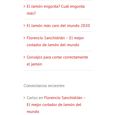
El Jamón engorda? Cuál engorda
más?
El Jamón más caro del mundo 2020
Florencio Sanchidrián – El mejor
cortador de Jamón del mundo
Consejos para cortar correctamente
el jamón
Comentarios recientes
Carlos
en
Florencio Sanchidrián –
El mejor cortador de Jamón del
mundo