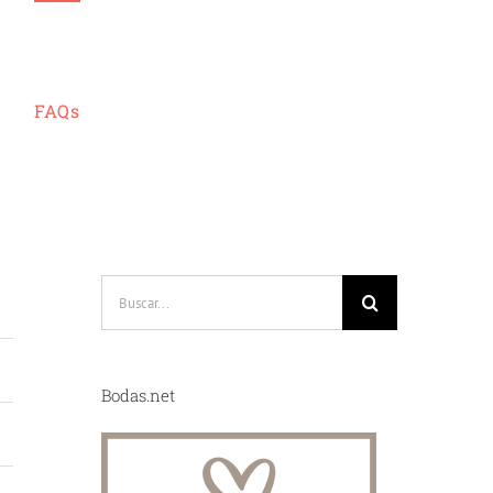
FAQs
Buscar:
Bodas.net