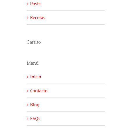
Posts
Recetas
Carrito
Menú
Inicio
Contacto
Blog
FAQs