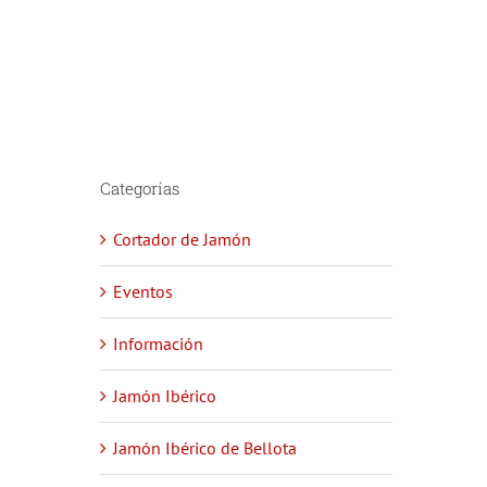
Categorías
Cortador de Jamón
Eventos
Información
Jamón Ibérico
Jamón Ibérico de Bellota