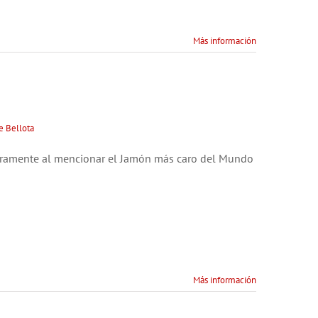
Más información
e Bellota
ramente al mencionar el Jamón más caro del Mundo
Más información