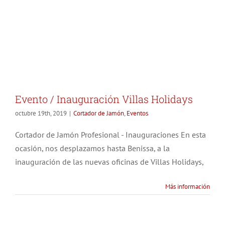
Evento / Inauguración Villas Holidays
octubre 19th, 2019
|
Cortador de Jamón
,
Eventos
Cortador de Jamón Profesional - Inauguraciones En esta
ocasión, nos desplazamos hasta Benissa, a la
inauguración de las nuevas oficinas de Villas Holidays,
Más información