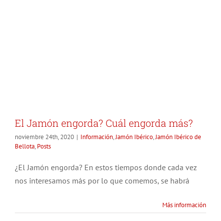
El Jamón engorda? Cuál engorda más?
noviembre 24th, 2020
|
Información
,
Jamón Ibérico
,
Jamón Ibérico de
Bellota
,
Posts
¿El Jamón engorda? En estos tiempos donde cada vez
nos interesamos más por lo que comemos, se habrá
Más información