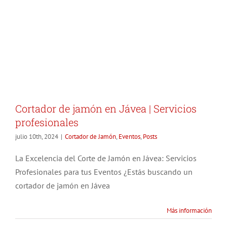
Cortador de jamón en Jávea | Servicios
profesionales
julio 10th, 2024
|
Cortador de Jamón
,
Eventos
,
Posts
La Excelencia del Corte de Jamón en Jávea: Servicios
Profesionales para tus Eventos ¿Estás buscando un
cortador de jamón en Jávea
Más información