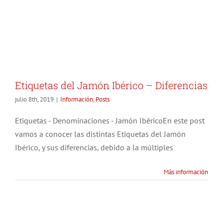
Etiquetas del Jamón Ibérico – Diferencias
julio 8th, 2019
|
Información
,
Posts
Etiquetas - Denominaciones - Jamón IbéricoEn este post
vamos a conocer las distintas Etiquetas del Jamón
Ibérico, y sus diferencias, debido a la múltiples
Más información