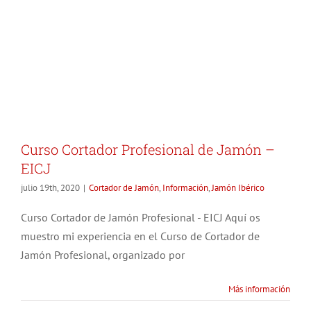
Curso Cortador Profesional de Jamón –
EICJ
julio 19th, 2020
|
Cortador de Jamón
,
Información
,
Jamón Ibérico
Curso Cortador de Jamón Profesional - EICJ Aquí os
muestro mi experiencia en el Curso de Cortador de
Jamón Profesional, organizado por
Más información