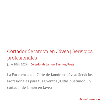
Cortador de jamón en Jávea | Servicios
profesionales
julio 10th, 2024
|
Cortador de Jamón
,
Eventos
,
Posts
La Excelencia del Corte de Jamón en Jávea: Servicios
Profesionales para tus Eventos ¿Estás buscando un
cortador de jamón en Jávea
Más información