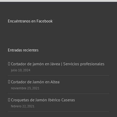
Encuéntranos en Facebook
Entradas recientes
Cortador de jamón en Jávea | Servicios profesionales
julio 10, 2024
Cortador de Jamón en Altea
noviembre 23, 2021
Croquetas de Jamón Ibérico Caseras
febrero 22, 2021