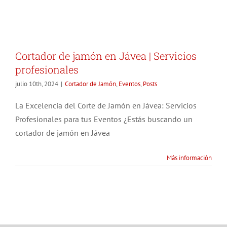
Cortador de jamón en Jávea | Servicios
profesionales
julio 10th, 2024
|
Cortador de Jamón
,
Eventos
,
Posts
La Excelencia del Corte de Jamón en Jávea: Servicios
Profesionales para tus Eventos ¿Estás buscando un
cortador de jamón en Jávea
Más información